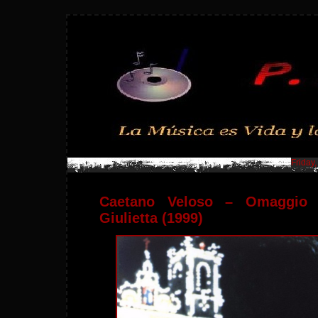
Friday
Caetano Veloso – Omaggio 
Giulietta (1999)