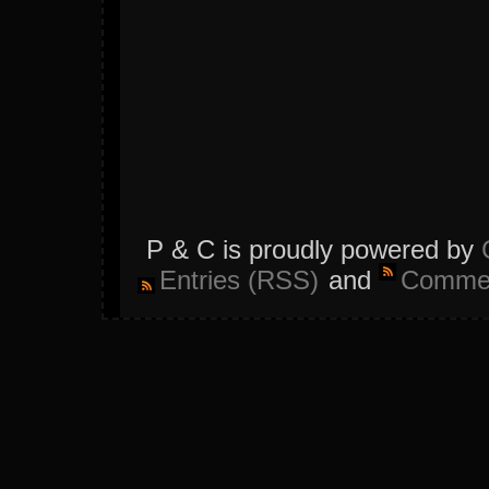
P & C is proudly powered by
Entries (RSS)
and
Commen