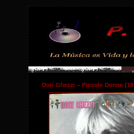
Sunday,
Dori Ghezzi – Piccole Donne (19