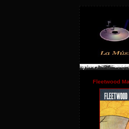
Fleetwood Ma