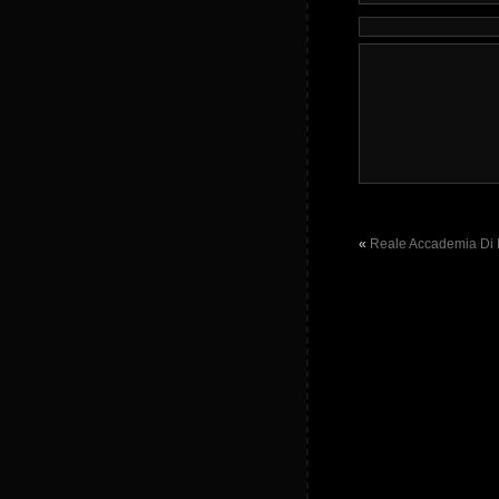
«
Reale Accademia Di 