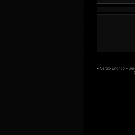
«
Sergio Endrigo – Ser