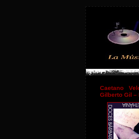
Caetano Vel
Gilberto Gil 