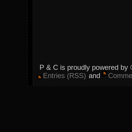
P & C is proudly powered by
Entries (RSS)
and
Commen