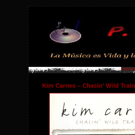
Saturday
Kim Carnes – Chasin’ Wild Train