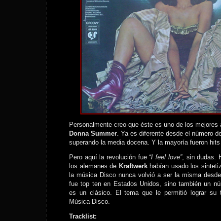
Personalmente creo que éste es uno de los mejores 
Donna Summer
. Ya es diferente desde el número de
superando la media docena. Y la mayoría fueron hits
Pero aquí la revolución fue
“I feel love”
, sin dudas.
los alemanes de
Kraftwerk
habían usado los sintet
la música Disco nunca volvió a ser la misma desde
fue top ten en Estados Unidos, sino también un n
es un clásico. El tema que le permitió lograr su 
Música Disco.
Tracklist: