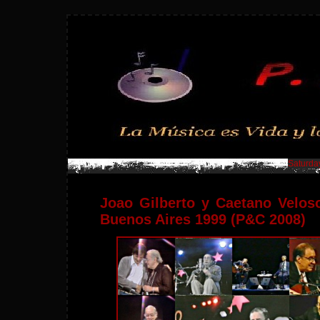
Saturday
Joao Gilberto y Caetano Velos
Buenos Aires 1999 (P&C 2008)