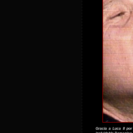
Gracia a Luca II por