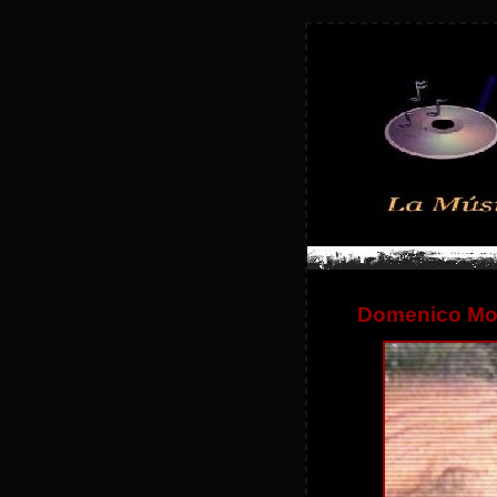
Domenico Mod