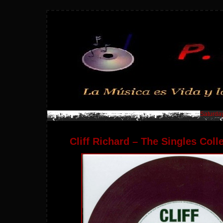
Saturday
Cliff Richard – The Singles Coll