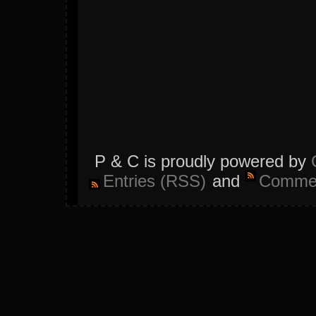
P & C is proudly powered by
Entries (RSS)
and
Commen