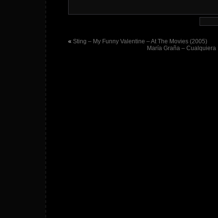
«
Sting – My Funny Valentine – At The Movies (2005)
María Graña – Cualquiera