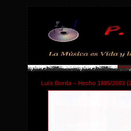
Saturday
Luis Borda – Hecho 1985/2003 (