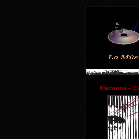
Madonna – Ce