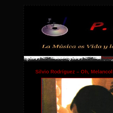
Thursday
Silvio Rodríguez – Oh, Melancol