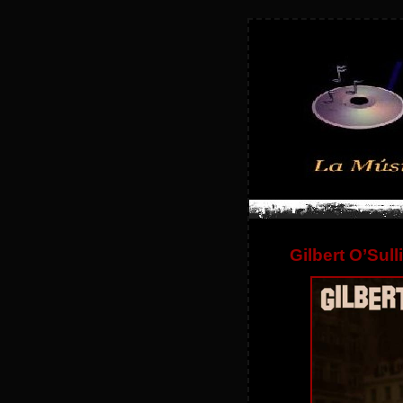
Gilbert O’Sull