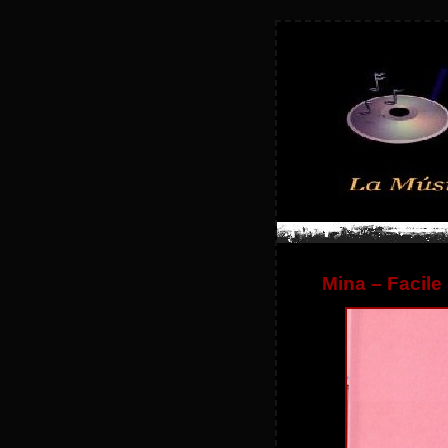
Mina – Facile