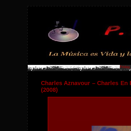
Friday
Charles Aznavour – Charles En 
(2008)