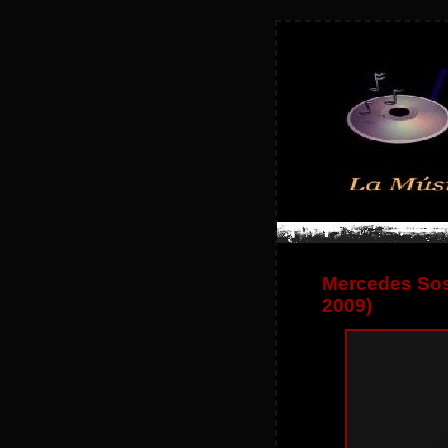
Mercedes Sos
2009)