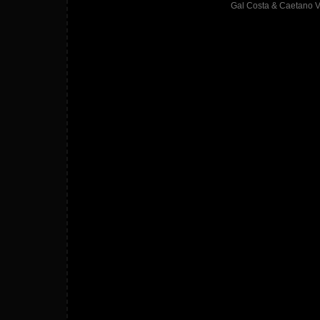
Gal Costa & Caetano 