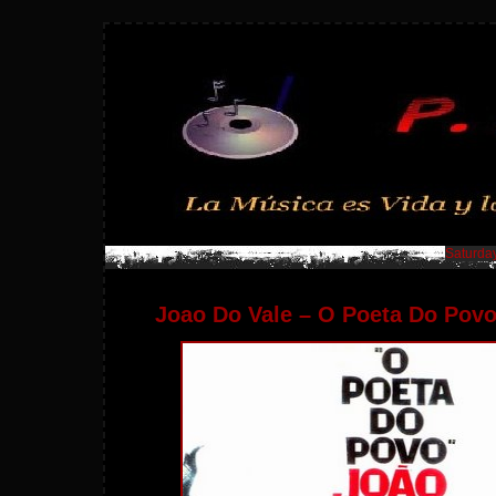
Saturday
Joao Do Vale – O Poeta Do Povo