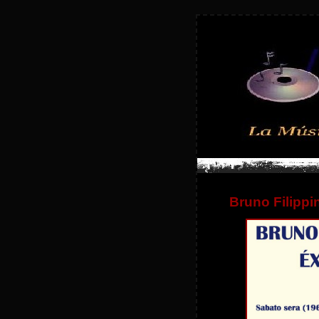
Bruno Filippi