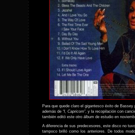
Para que quede claro el gigantesco éxito de Bassey 
además de
“I, Capricorn”
, y la recopilación con can
también editó este otro álbum de estudio en noviemb
A diferencia de sus predecesores, este disco no tuvo 
tampoco brilló como los anteriores. De todos modo