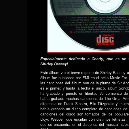
Especialmente dedicado a Charly, que es un 
Shirley Bassey!
Este álbum vio el breve regreso de Shirley Bassey a 
álbum fue publicado por EMI en el sello Music For
las canciones del álbum son de la pluma de Sir An
es el primer, y hasta la fecha el único, álbum Son
ha grabado y puesto en libertad. Al comienzo de 
había grabado muchas canciones de The Great Ame
diferencia de Frank Sinatra, Ella Fitzgerald y much
había grabado un disco completo de canciones de 
canciones del disco son tomados de los popular
Lloyd Webber, que escribió con distintos letristas
que se encuentra en el disco es del musical «Jes