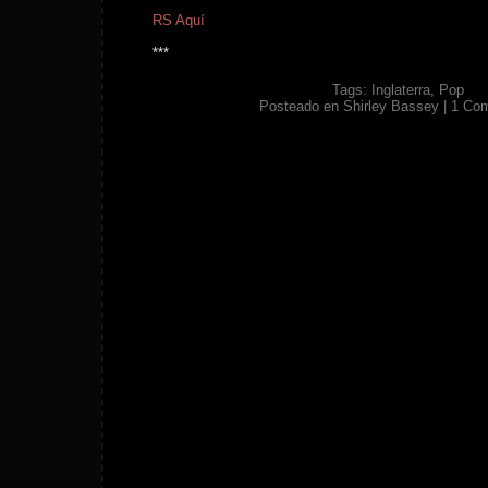
RS Aquí
***
Tags:
Inglaterra
,
Pop
Posteado en
Shirley Bassey
|
1 Co