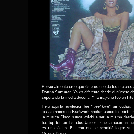
Personalmente creo que éste es uno de los mejores 
Donna Summer
. Ya es diferente desde el número de
superando la media docena. Y la mayoría fueron hits
Pero aquí la revolución fue
“I feel love”
, sin dudas.
los alemanes de
Kraftwerk
habían usado los sintet
la música Disco nunca volvió a ser la misma desde
fue top ten en Estados Unidos, sino también un n
es un clásico. El tema que le permitió lograr su 
Música Disco.