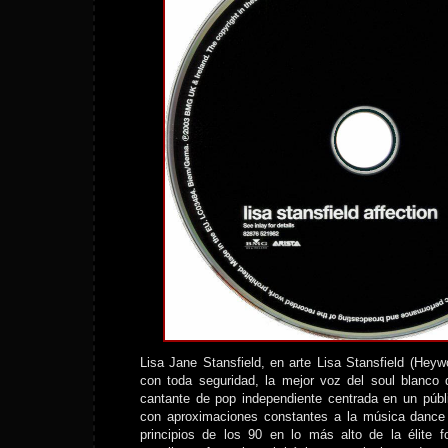
Lisa Jane Stansfield, en arte Lisa Stansfield (Heywo
con toda seguridad, la mejor voz del soul blanco
cantante de pop independiente centrada en un públi
con aproximaciones constantes a la música dance
principios de los 90 en lo más alto de la élite 