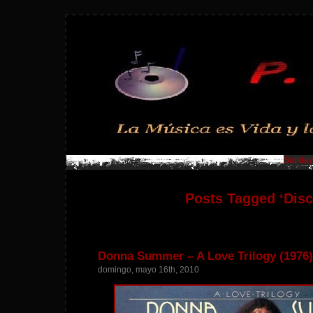
Sunday,
Posts Tagged ‘Disc
Donna Summer – A Love Trilogy (1976)
domingo, mayo 16th, 2010