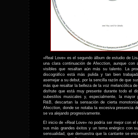
«Real Love» es el segundo álbum de estudio de Lisa
una clara continuación de Afecction, aunque con a
visibles que resaltan aún más su talento. La pro
discográfico está más pulida y tan bien trabaja
asemejar a su debut, por la sencilla razón de que s
más que resaltar la belleza de la voz melancólica de 
disfrute que está muy presente durante todo el di
subestilos musicales y, especialmente, la mayor 
R&B, descartan la sensación de cierta monotonía
Afecction, donde se notaba la excesiva presencia d
se va alejando progresivamente.
El inicio de «Real Love» no podría ser mejor con el
sus más grandes éxitos y un tema enérgico con su 
sensualidad, que demuestra que la cantante se enc